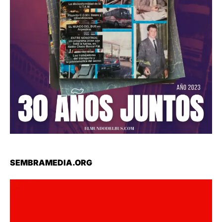
SEMBRAMEDIA.ORG