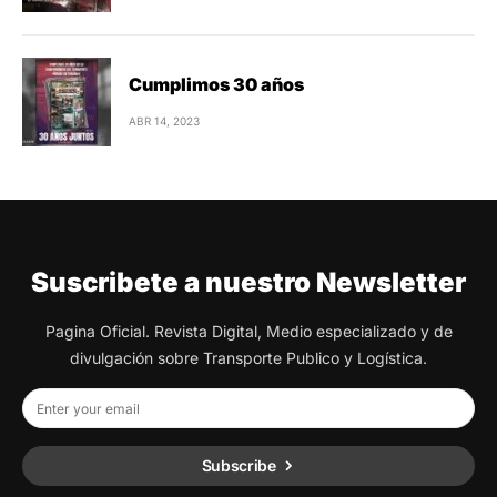
Cumplimos 30 años
ABR 14, 2023
Suscribete a nuestro Newsletter
Pagina Oficial. Revista Digital, Medio especializado y de
divulgación sobre Transporte Publico y Logística.
Subscribe