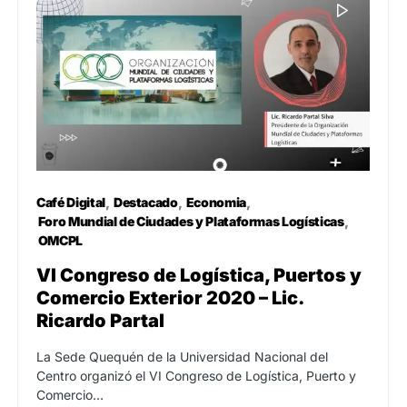
Café Digital
Destacado
Economia
Foro Mundial de Ciudades y Plataformas Logísticas
OMCPL
VI Congreso de Logística, Puertos y
Comercio Exterior 2020 – Lic.
Ricardo Partal
La Sede Quequén de la Universidad Nacional del
Centro organizó el VI Congreso de Logística, Puerto y
Comercio…