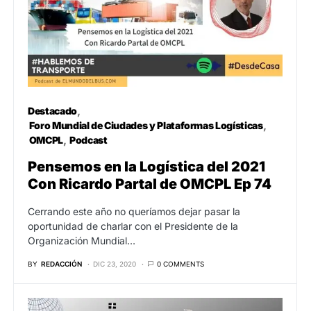
Destacado
Foro Mundial de Ciudades y Plataformas Logísticas
OMCPL
Podcast
Pensemos en la Logística del 2021
Con Ricardo Partal de OMCPL Ep 74
Cerrando este año no queríamos dejar pasar la
oportunidad de charlar con el Presidente de la
Organización Mundial…
BY
REDACCIÓN
DIC 23, 2020
0 COMMENTS