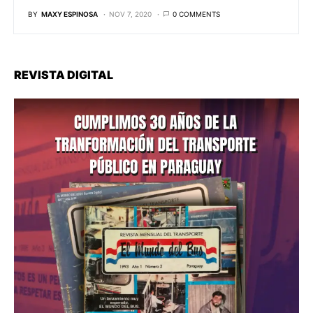
BY
MAXY ESPINOSA
NOV 7, 2020
0 COMMENTS
REVISTA DIGITAL