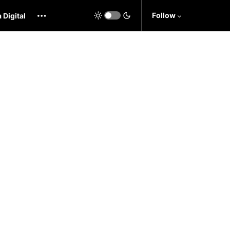
Follow
 Digital