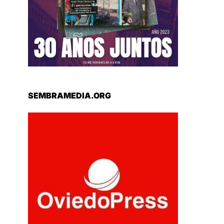
SEMBRAMEDIA.ORG