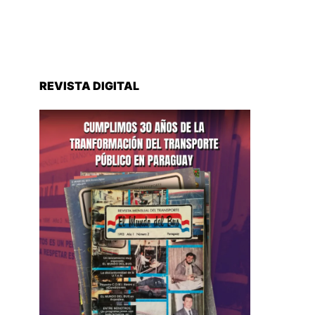
REVISTA DIGITAL