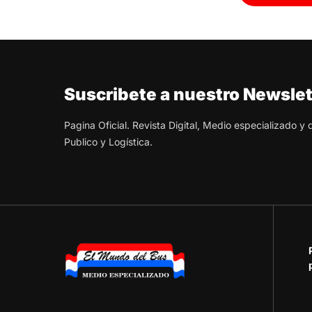
Suscribete a nuestro Newslet
Pagina Oficial. Revista Digital, Medio especializado y
Publico y Logística.