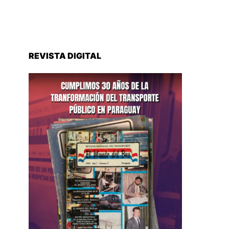
REVISTA DIGITAL