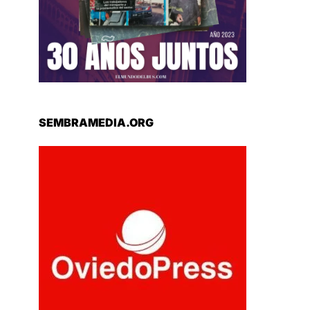
SEMBRAMEDIA.ORG