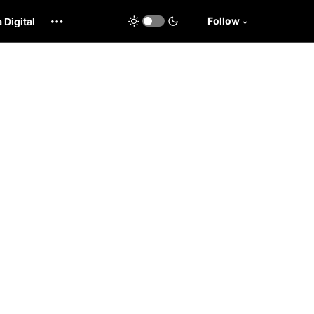
Follow
 Digital