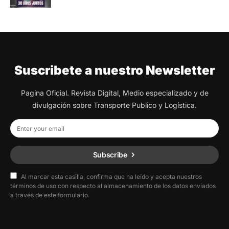
Suscribete a nuestro Newsletter
Pagina Oficial. Revista Digital, Medio especializado y de
divulgación sobre Transporte Publico y Logística.
Subscribe
Al marcar esta casilla, confirma que ha leído y acepta nuestros
términos de uso con respecto al almacenamiento de los datos enviados
a través de este formulario.