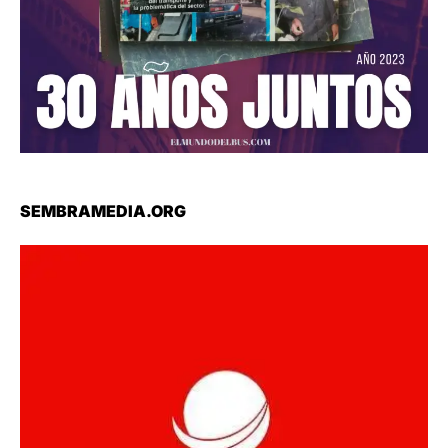
SEMBRAMEDIA.ORG