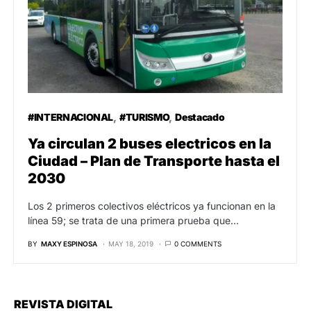
#INTERNACIONAL
#TURISMO
Destacado
Ya circulan 2 buses electricos en la
Ciudad – Plan de Transporte hasta el
2030
Los 2 primeros colectivos eléctricos ya funcionan en la
línea 59; se trata de una primera prueba que…
BY
MAXY ESPINOSA
MAY 18, 2019
0 COMMENTS
REVISTA DIGITAL