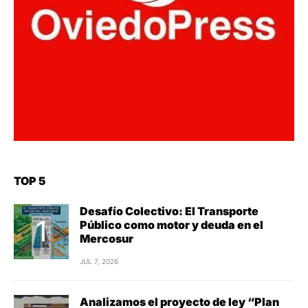
TOP 5
Desafío Colectivo: El Transporte
Público como motor y deuda en el
Mercosur
JUL 7, 2026
Analizamos el proyecto de ley “Plan