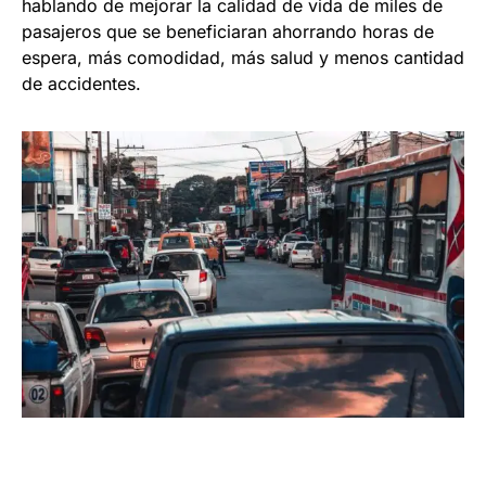
hablando de mejorar la calidad de vida de miles de
pasajeros que se beneficiaran ahorrando horas de
espera, más comodidad, más salud y menos cantidad
de accidentes.