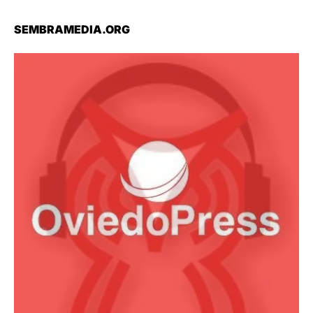
SEMBRAMEDIA.ORG