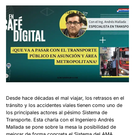
Desde hace décadas el mal viajar, los retrasos en el
tránsito y los accidentes viales tienen como uno de
los principales actores al pésimo Sistema de
Transporte. Esta charla con el Ingeniero Andrés
Mallada se pone sobre la mesa la posibilidad de
mejorar de forma concreta el Sistema del AMA