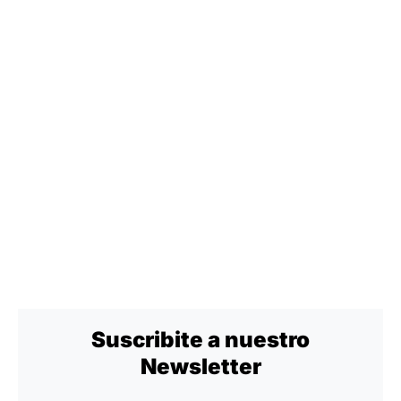
Suscribite a nuestro
Newsletter