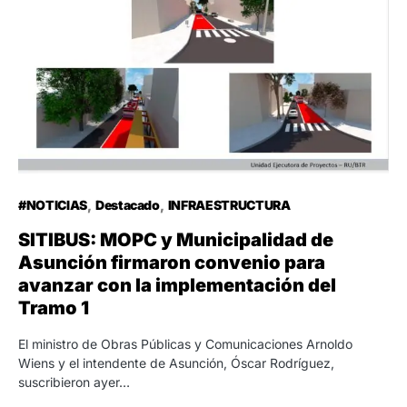
#NOTICIAS
Destacado
INFRAESTRUCTURA
SITIBUS: MOPC y Municipalidad de
Asunción firmaron convenio para
avanzar con la implementación del
Tramo 1
El ministro de Obras Públicas y Comunicaciones Arnoldo
Wiens y el intendente de Asunción, Óscar Rodríguez,
suscribieron ayer…