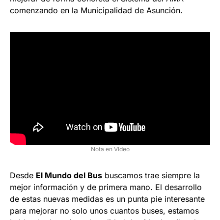
comenzando en la Municipalidad de Asunción.
Nota en VIdeo
Desde
El Mundo del Bus
buscamos trae siempre la
mejor información y de primera mano. El desarrollo
de estas nuevas medidas es un punta pie interesante
para mejorar no solo unos cuantos buses, estamos