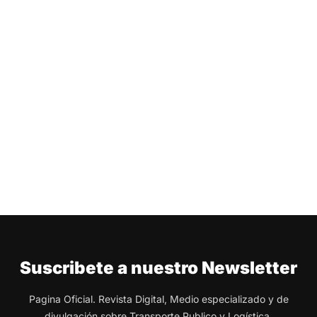
Suscribete a nuestro Newsletter
Pagina Oficial. Revista Digital, Medio especializado y de
divulgación sobre Transporte Publico y Logística.