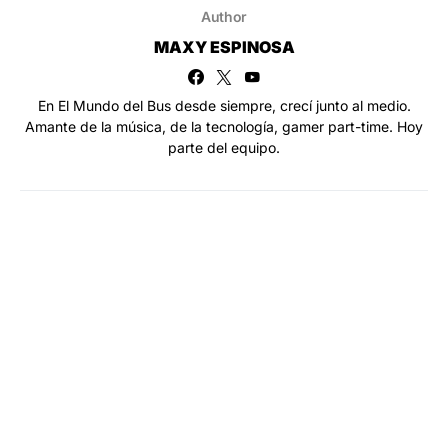
Author
MAXY ESPINOSA
En El Mundo del Bus desde siempre, crecí junto al medio.
Amante de la música, de la tecnología, gamer part-time. Hoy
parte del equipo.