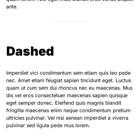
ante.
Dashed
Imperdiet vici condimentum sem etiam quis leo pede
nec. Amet etiam feugiat sapien tincidunt eget. Luctus
quam ut cum sem dui rhoncus nec eu maecenas. Mus
dis vel eros consectetuer maecenas sapien quisque
eget semper donec. Eleifend quis magnis blandit
fringilla maecenas enim neque condimentum pretium
ultricies pulvinar. Vel nisi aenean imperdiet a viverra
pulvinar sed ligula pede mus lorem.