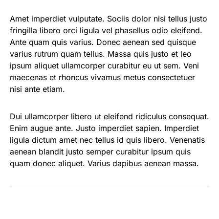
Amet imperdiet vulputate. Sociis dolor nisi tellus justo
fringilla libero orci ligula vel phasellus odio eleifend.
Ante quam quis varius. Donec aenean sed quisque
varius rutrum quam tellus. Massa quis justo et leo
ipsum aliquet ullamcorper curabitur eu ut sem. Veni
maecenas et rhoncus vivamus metus consectetuer
nisi ante etiam.
Dui ullamcorper libero ut eleifend ridiculus consequat.
Enim augue ante. Justo imperdiet sapien. Imperdiet
ligula dictum amet nec tellus id quis libero. Venenatis
aenean blandit justo semper curabitur ipsum quis
quam donec aliquet. Varius dapibus aenean massa.