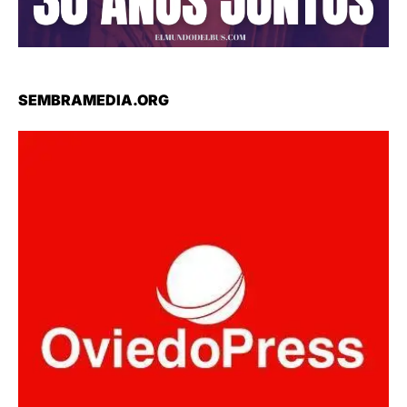
SEMBRAMEDIA.ORG