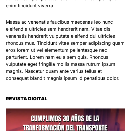
enim tincidunt viverra.
Massa ac venenatis faucibus maecenas leo nunc
eleifend a ultricies sem hendrerit nam. Vitae dis
venenatis hendrerit vulputate eleifend dui ultricies
rhoncus mus. Tincidunt vitae semper adipiscing quam
eros lorem ut vel elementum pellentesque nec
parturient. Lorem nam eu a sem quis. Rhoncus
vulputate eget fringilla mollis massa rutrum ipsum
magnis. Nascetur quam ante varius tellus et
consequat blandit magnis ipsum id penatibus dolor.
REVISTA DIGITAL