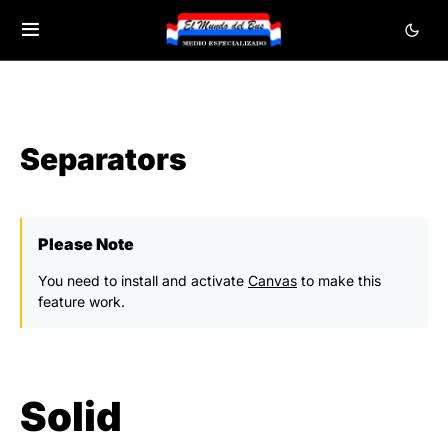
Separators
Please Note
You need to install and activate
Canvas
to make this
feature work.
Solid