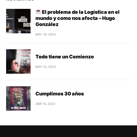
El problema de la Logística en el
mundo y como nos afecta – Hugo
González
MAY 19, 2023
Todo tiene un Comienzo
MAY 10, 2023
Cumplimos 30 años
ABR 14, 2023