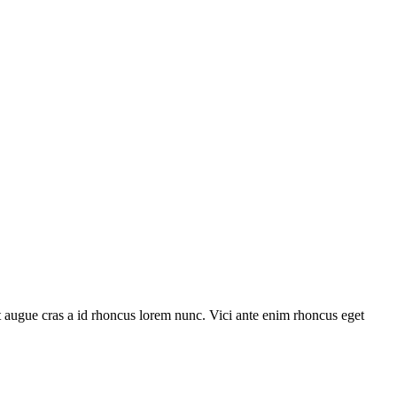
 augue cras a id rhoncus lorem nunc. Vici ante enim rhoncus eget