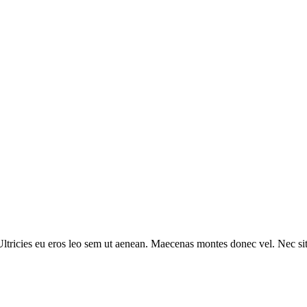
ltricies eu eros leo sem ut aenean. Maecenas montes donec vel. Nec sit