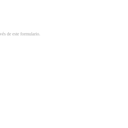
vés de este formulario.