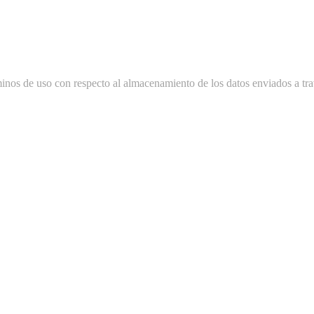
minos de uso con respecto al almacenamiento de los datos enviados a tra