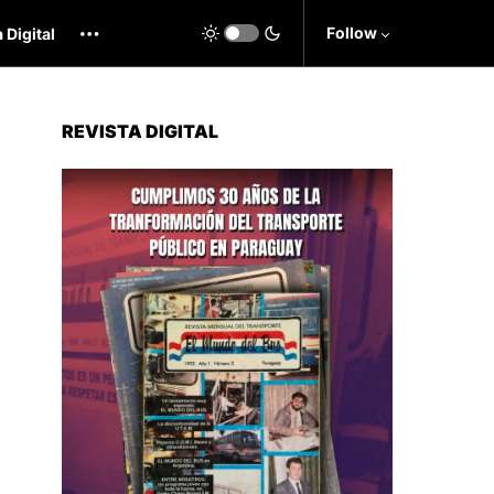
Follow
 Digital
REVISTA DIGITAL