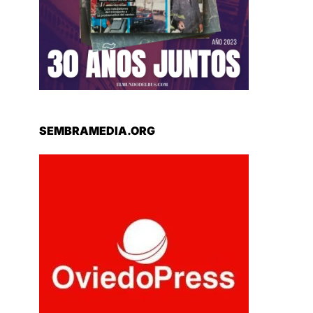
SEMBRAMEDIA.ORG