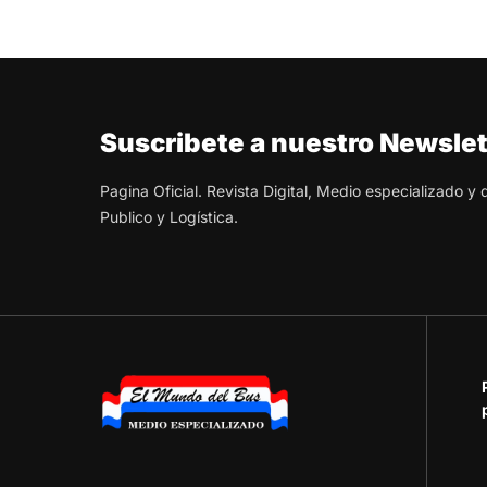
Suscribete a nuestro Newslet
Pagina Oficial. Revista Digital, Medio especializado y
Publico y Logística.