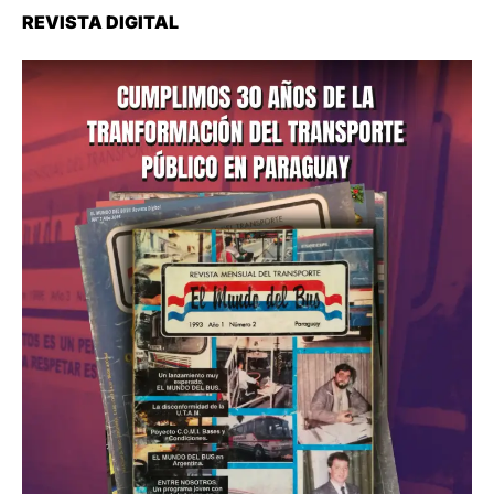
REVISTA DIGITAL