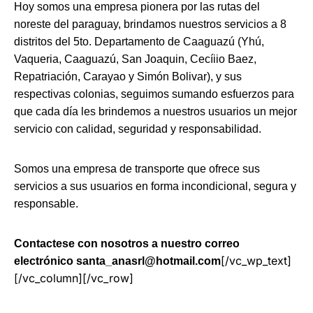
Hoy somos una empresa pionera por las rutas del
noreste del paraguay, brindamos nuestros servicios a 8
distritos del 5to. Departamento de Caaguazú (Yhú,
Vaqueria, Caaguazú, San Joaquin, Cecíiio Baez,
Repatriación, Carayao y Simón Bolivar), y sus
respectivas colonias, seguimos sumando esfuerzos para
que cada día les brindemos a nuestros usuarios un mejor
servicio con calidad, seguridad y responsabilidad.
Somos una empresa de transporte que ofrece sus
servicios a sus usuarios en forma incondicional, segura y
responsable.
Contactese con nosotros a nuestro correo
[/vc_wp_text]
electrónico santa_anasrl@hotmail.com
[/vc_column][/vc_row]