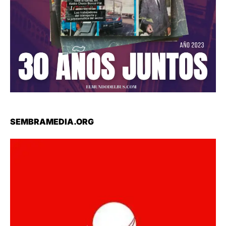
SEMBRAMEDIA.ORG