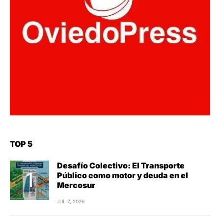
TOP 5
Desafío Colectivo: El Transporte
Público como motor y deuda en el
Mercosur
JUL 7, 2026