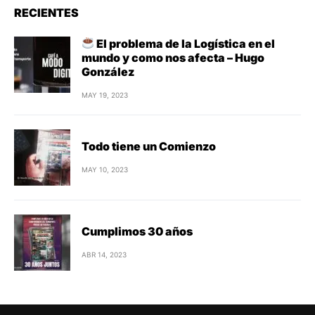
RECIENTES
El problema de la Logística en el
mundo y como nos afecta – Hugo
González
MAY 19, 2023
Todo tiene un Comienzo
MAY 10, 2023
Cumplimos 30 años
ABR 14, 2023