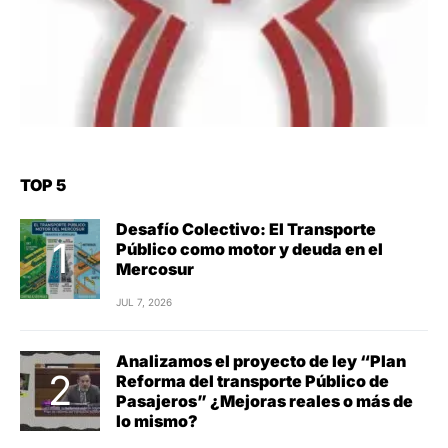
TOP 5
Desafío Colectivo: El Transporte
Público como motor y deuda en el
Mercosur
JUL 7, 2026
Analizamos el proyecto de ley “Plan
Reforma del transporte Público de
Pasajeros” ¿Mejoras reales o más de
lo mismo?