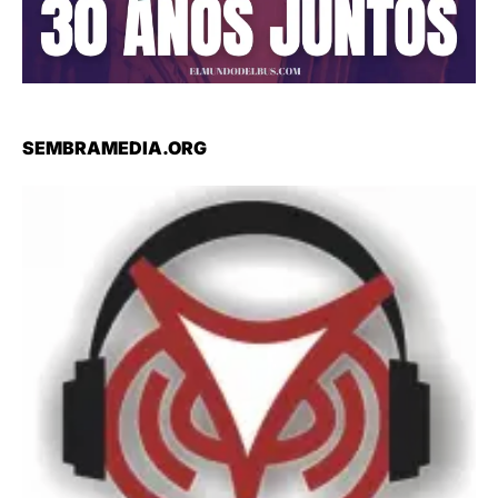
SEMBRAMEDIA.ORG