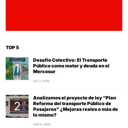
TOP 5
Desafío Colectivo: El Transporte
Público como motor y deuda en el
Mercosur
JUL 7, 2026
Analizamos el proyecto de ley “Plan
Reforma del transporte Público de
Pasajeros” ¿Mejoras reales o más de
lo mismo?
AGO 9, 2025