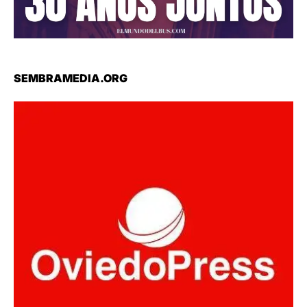
SEMBRAMEDIA.ORG