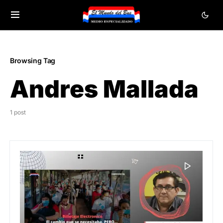
Browsing Tag
Andres Mallada
1 post