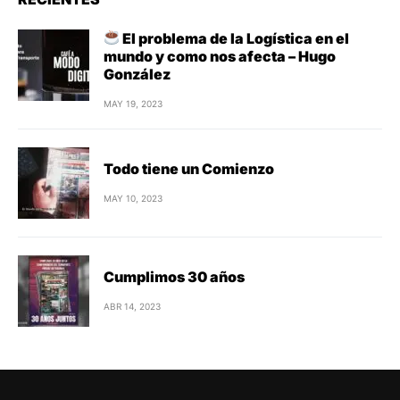
El problema de la Logística en el
mundo y como nos afecta – Hugo
González
MAY 19, 2023
Todo tiene un Comienzo
MAY 10, 2023
Cumplimos 30 años
ABR 14, 2023