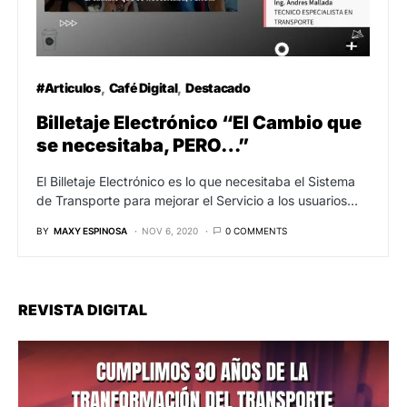
#Articulos
Café Digital
Destacado
Billetaje Electrónico “El Cambio que
se necesitaba, PERO…”
El Billetaje Electrónico es lo que necesitaba el Sistema
de Transporte para mejorar el Servicio a los usuarios…
BY
MAXY ESPINOSA
NOV 6, 2020
0 COMMENTS
REVISTA DIGITAL