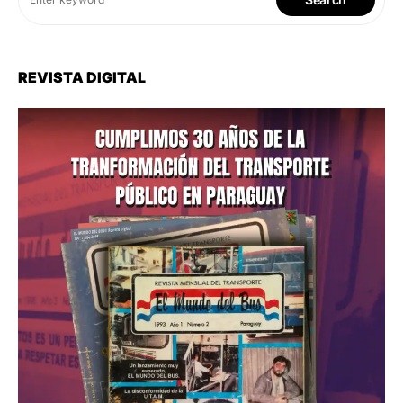
REVISTA DIGITAL