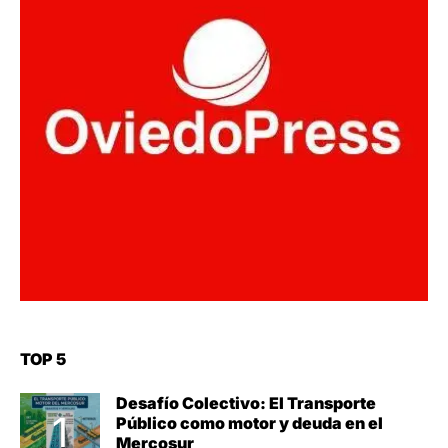
TOP 5
Desafío Colectivo: El Transporte
Público como motor y deuda en el
Mercosur