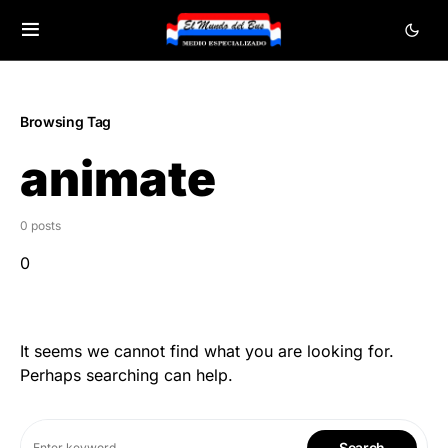
Browsing Tag
animate
0 posts
0
It seems we cannot find what you are looking for.
Perhaps searching can help.
Search