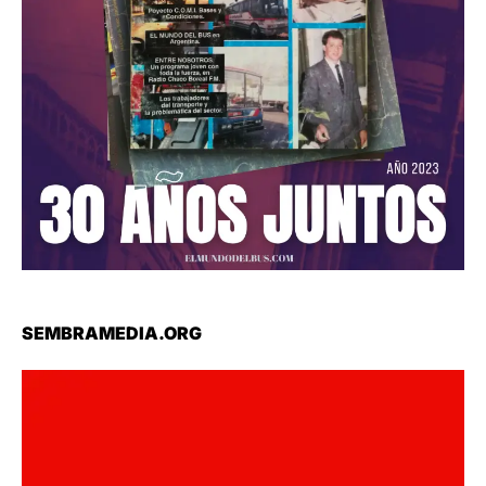
SEMBRAMEDIA.ORG