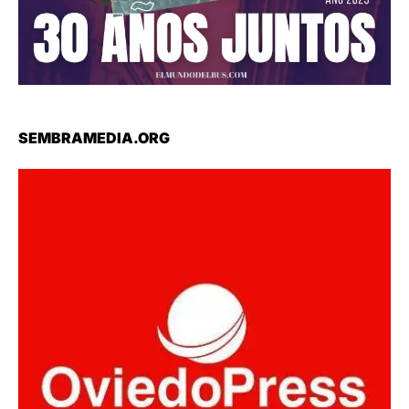
SEMBRAMEDIA.ORG