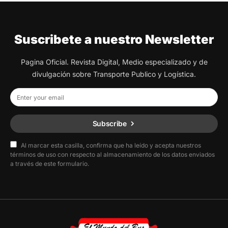
Suscribete a nuestro Newsletter
Pagina Oficial. Revista Digital, Medio especializado y de
divulgación sobre Transporte Publico y Logística.
Subscribe
Al marcar esta casilla, confirma que ha leído y acepta nuestros
términos de uso con respecto al almacenamiento de los datos enviados
a través de este formulario.