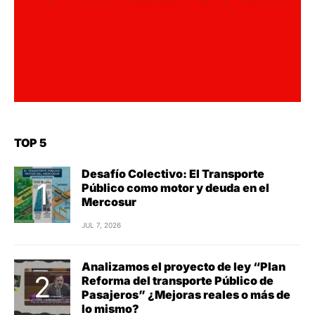
TOP 5
Desafío Colectivo: El Transporte
Público como motor y deuda en el
Mercosur
JUL 7, 2026
Analizamos el proyecto de ley “Plan
Reforma del transporte Público de
Pasajeros” ¿Mejoras reales o más de
lo mismo?