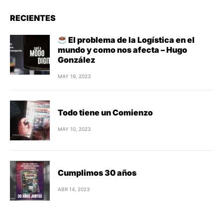
RECIENTES
El problema de la Logística en el
mundo y como nos afecta – Hugo
González
MAY 19, 2023
Todo tiene un Comienzo
MAY 10, 2023
Cumplimos 30 años
ABR 14, 2023