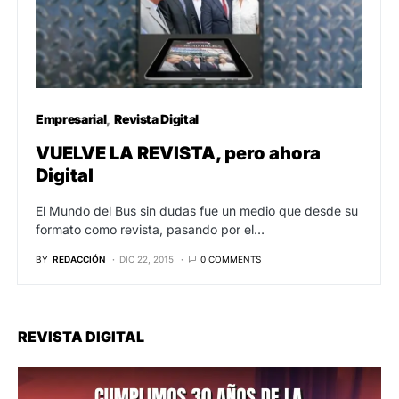
Empresarial
Revista Digital
VUELVE LA REVISTA, pero ahora
Digital
El Mundo del Bus sin dudas fue un medio que desde su
formato como revista, pasando por el…
BY
REDACCIÓN
DIC 22, 2015
0 COMMENTS
REVISTA DIGITAL