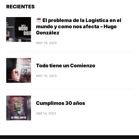
RECIENTES
El problema de la Logística en el
mundo y como nos afecta – Hugo
González
MAY 19, 2023
Todo tiene un Comienzo
MAY 10, 2023
Cumplimos 30 años
ABR 14, 2023