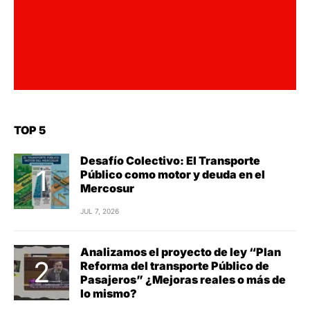
TOP 5
Desafío Colectivo: El Transporte
Público como motor y deuda en el
Mercosur
JUL 7, 2026
Analizamos el proyecto de ley “Plan
Reforma del transporte Público de
Pasajeros” ¿Mejoras reales o más de
lo mismo?