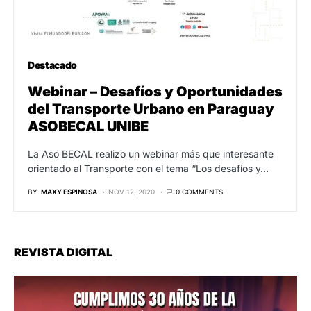
Destacado
Webinar – Desafíos y Oportunidades
del Transporte Urbano en Paraguay
ASOBECAL UNIBE
La Aso BECAL realizo un webinar más que interesante
orientado al Transporte con el tema “Los desafíos y…
BY
MAXY ESPINOSA
NOV 12, 2020
0 COMMENTS
REVISTA DIGITAL