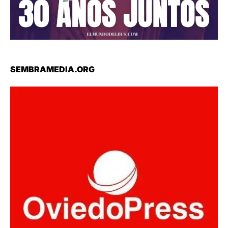
SEMBRAMEDIA.ORG