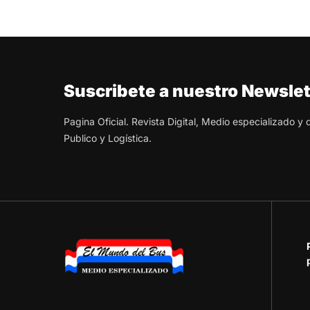
Suscribete a nuestro Newslet
Pagina Oficial. Revista Digital, Medio especializado y
Publico y Logística.