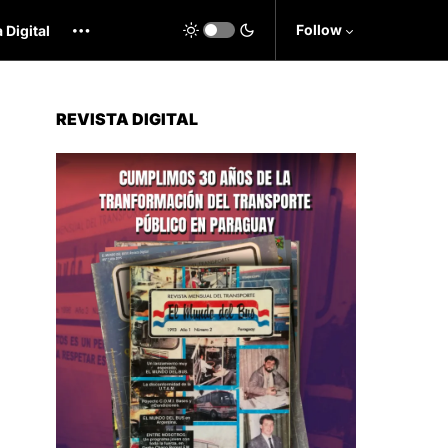
Follow
 Digital
REVISTA DIGITAL