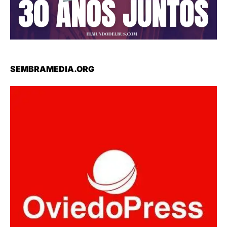
SEMBRAMEDIA.ORG