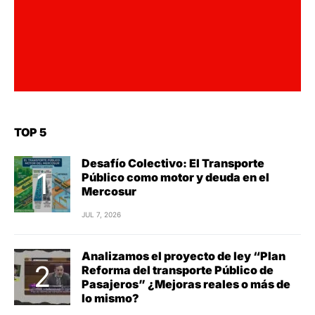
TOP 5
Desafío Colectivo: El Transporte
Público como motor y deuda en el
Mercosur
JUL 7, 2026
Analizamos el proyecto de ley “Plan
Reforma del transporte Público de
Pasajeros” ¿Mejoras reales o más de
lo mismo?