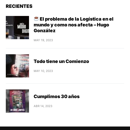
RECIENTES
El problema de la Logística en el
mundo y como nos afecta – Hugo
González
MAY 19, 2023
Todo tiene un Comienzo
MAY 10, 2023
Cumplimos 30 años
ABR 14, 2023