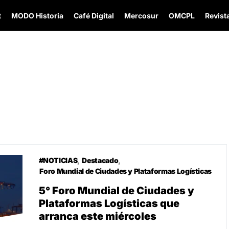
t
MODO Historia
Café Digital
Mercosur
OMCPL
Revista
#NOTICIAS
Destacado
Foro Mundial de Ciudades y Plataformas Logísticas
5° Foro Mundial de Ciudades y
Plataformas Logísticas que
arranca este miércoles