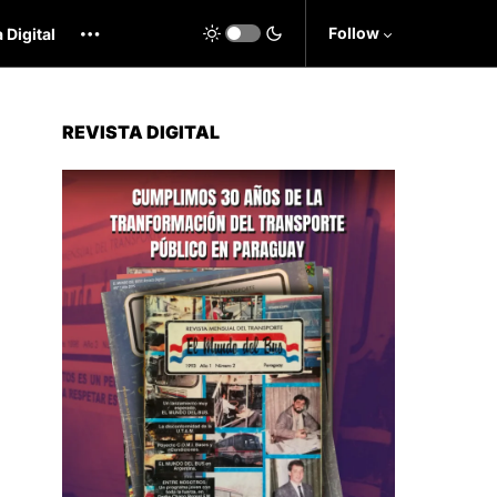
Follow
 Digital
REVISTA DIGITAL