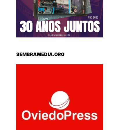
SEMBRAMEDIA.ORG