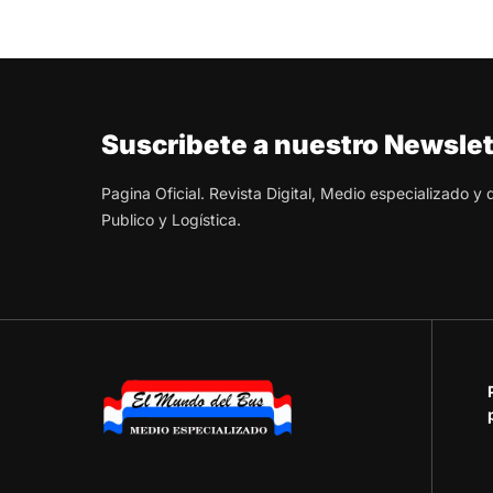
Suscribete a nuestro Newslet
Pagina Oficial. Revista Digital, Medio especializado y
Publico y Logística.