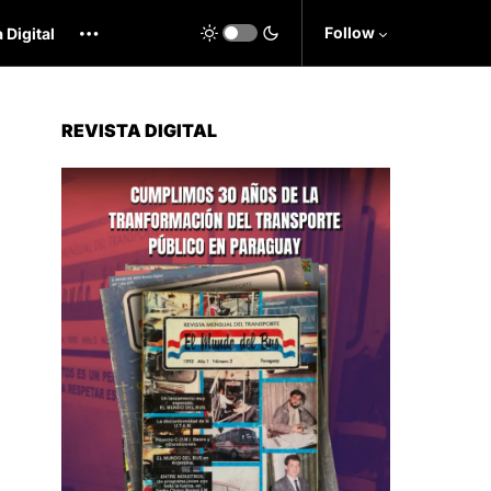
Follow
 Digital
REVISTA DIGITAL