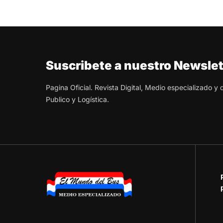
Suscribete a nuestro Newslet
Pagina Oficial. Revista Digital, Medio especializado y
Publico y Logística.