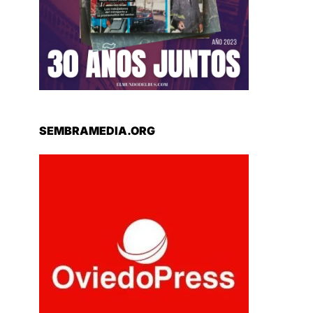
SEMBRAMEDIA.ORG