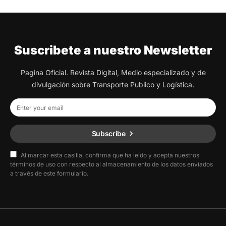
Suscribete a nuestro Newsletter
Pagina Oficial. Revista Digital, Medio especializado y de
divulgación sobre Transporte Publico y Logística.
Subscribe
Al marcar esta casilla, confirma que ha leído y acepta nuestros
términos de uso con respecto al almacenamiento de los datos enviados
a través de este formulario.