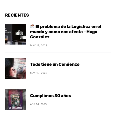
RECIENTES
El problema de la Logística en el
mundo y como nos afecta – Hugo
González
MAY 19, 2023
Todo tiene un Comienzo
MAY 10, 2023
Cumplimos 30 años
ABR 14, 2023