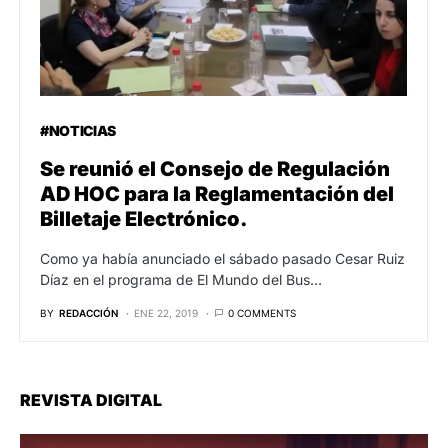
#NOTICIAS
Se reunió el Consejo de Regulación
AD HOC para la Reglamentación del
Billetaje Electrónico.
Como ya había anunciado el sábado pasado Cesar Ruiz
Díaz en el programa de El Mundo del Bus…
BY
REDACCIÓN
ENE 22, 2019
0 COMMENTS
REVISTA DIGITAL