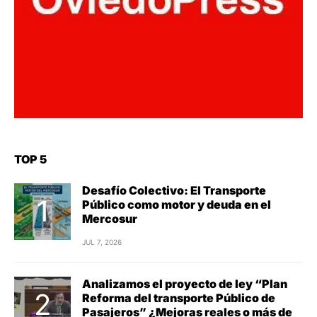
TOP 5
Desafío Colectivo: El Transporte
Público como motor y deuda en el
Mercosur
JUL 7, 2026
Analizamos el proyecto de ley “Plan
Reforma del transporte Público de
Pasajeros” ¿Mejoras reales o más de