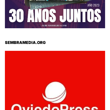
SEMBRAMEDIA.ORG