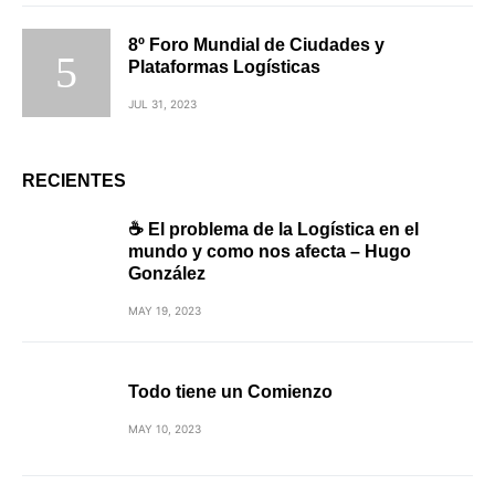
8º Foro Mundial de Ciudades y
Plataformas Logísticas
JUL 31, 2023
RECIENTES
☕ El problema de la Logística en el
mundo y como nos afecta – Hugo
González
MAY 19, 2023
Todo tiene un Comienzo
MAY 10, 2023