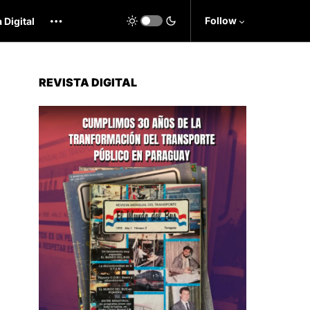
Follow
 Digital
REVISTA DIGITAL