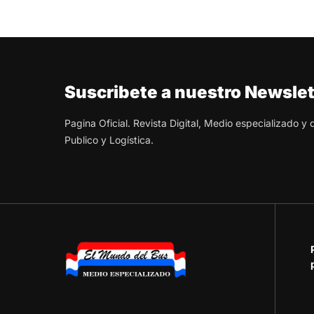
Suscribete a nuestro Newslet
Pagina Oficial. Revista Digital, Medio especializado y
Publico y Logística.