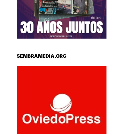
SEMBRAMEDIA.ORG