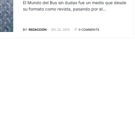
El Mundo del Bus sin dudas fue un medio que desde
su formato como revista, pasando por el…
BY
REDACCIÓN
DIC 22, 2015
0 COMMENTS