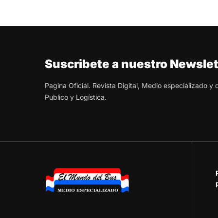
Suscribete a nuestro Newslet
Pagina Oficial. Revista Digital, Medio especializado y
Publico y Logística.