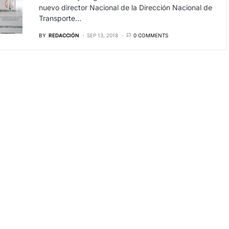
nuevo director Nacional de la Dirección Nacional de
Transporte…
BY
REDACCIÓN
SEP 13, 2018
0 COMMENTS