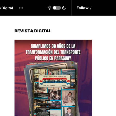
Follow
 Digital
REVISTA DIGITAL