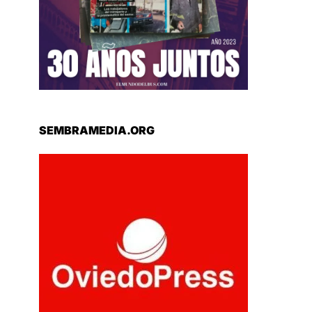
SEMBRAMEDIA.ORG