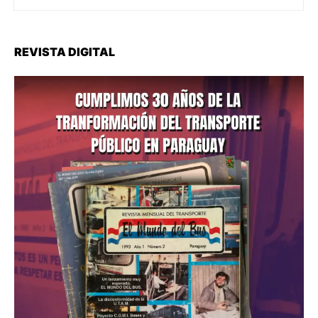
REVISTA DIGITAL