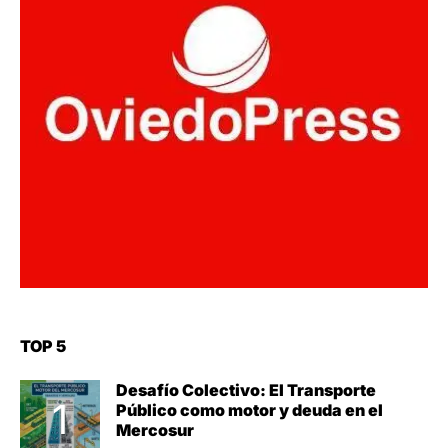
TOP 5
Desafío Colectivo: El Transporte
Público como motor y deuda en el
Mercosur