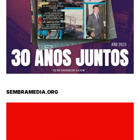
SEMBRAMEDIA.ORG