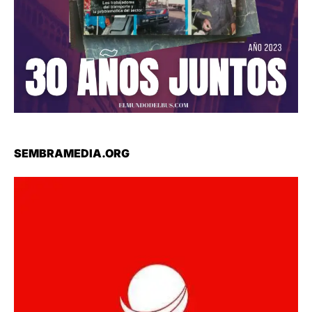
SEMBRAMEDIA.ORG