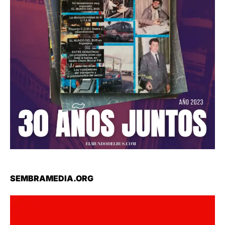
SEMBRAMEDIA.ORG