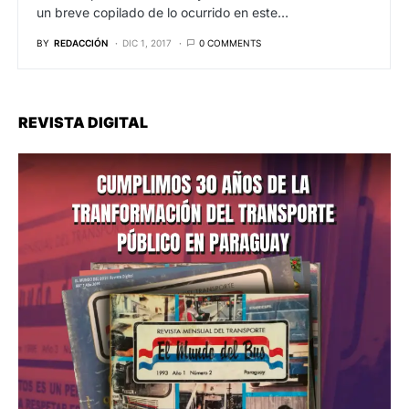
un breve copilado de lo ocurrido en este…
BY
REDACCIÓN
DIC 1, 2017
0 COMMENTS
REVISTA DIGITAL