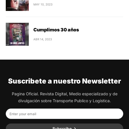
MAY 10, 2023
Cumplimos 30 años
ABR 14, 2023
Suscribete a nuestro Newsletter
Pagina Oficial. Revista Digital, Medio especializado y de
divulgación sobre Transporte Publico y Logística.
Subscribe