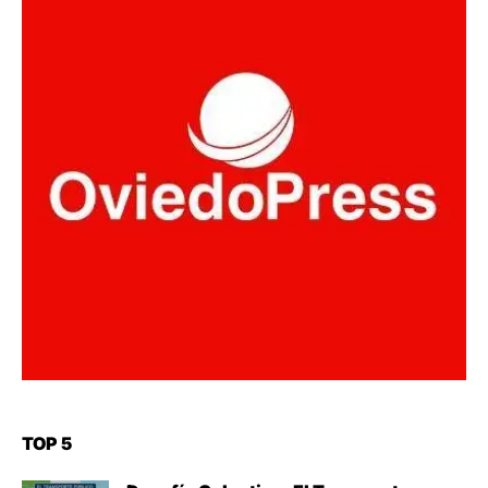
TOP 5