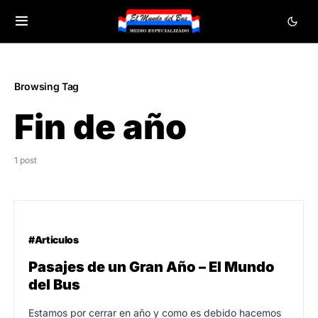
Browsing Tag
Fin de año
1 post
#Articulos
Pasajes de un Gran Año – El Mundo
del Bus
Estamos por cerrar en año y como es debido hacemos