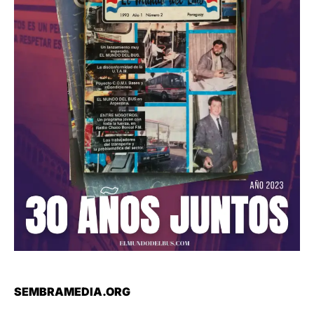
SEMBRAMEDIA.ORG