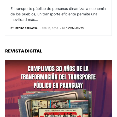
El transporte público de personas dinamiza la economía
de los pueblos, un transporte eficiente permite una
movilidad más…
BY
PEDRO ESPINOSA
FEB 16, 2016
0 COMMENTS
REVISTA DIGITAL