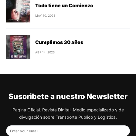
Todo tiene un Comienzo
MAY 10, 2023
Cumplimos 30 años
ABR 14, 2023
Suscribete a nuestro Newsletter
Pagina Oficial. Revista Digital, Medio especializado y de
divulgación sobre Transporte Publico y Logística.