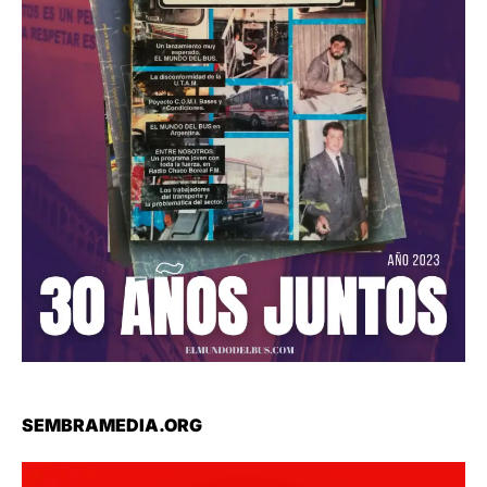
SEMBRAMEDIA.ORG