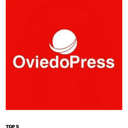
TOP 5