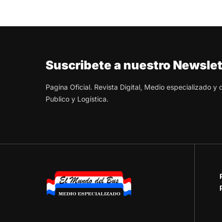
Suscribete a nuestro Newslet
Pagina Oficial. Revista Digital, Medio especializado y
Publico y Logística.