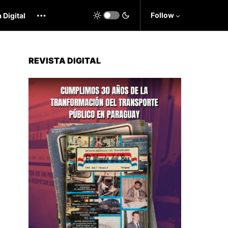
Follow
 Digital
REVISTA DIGITAL