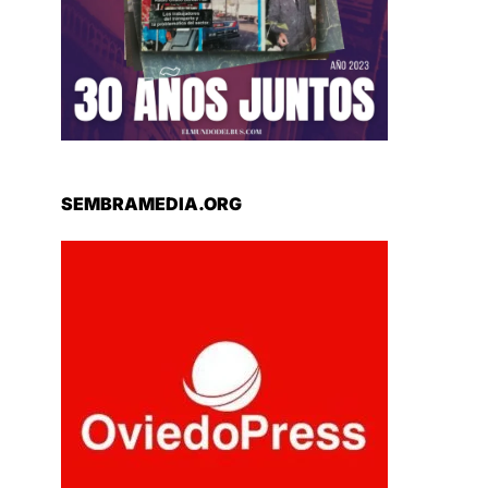
SEMBRAMEDIA.ORG