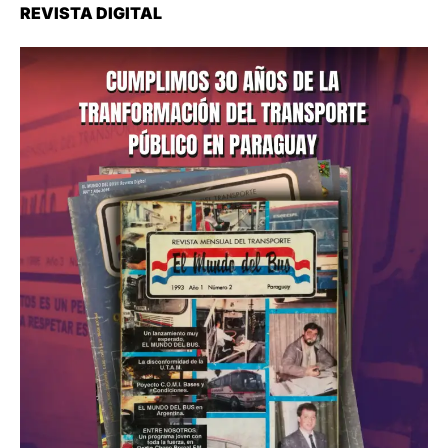
REVISTA DIGITAL