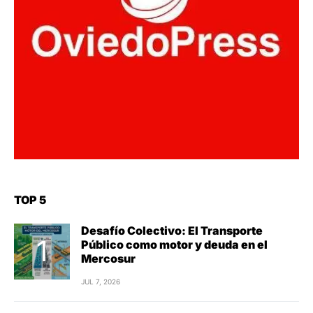
TOP 5
Desafío Colectivo: El Transporte
Público como motor y deuda en el
Mercosur
JUL 7, 2026