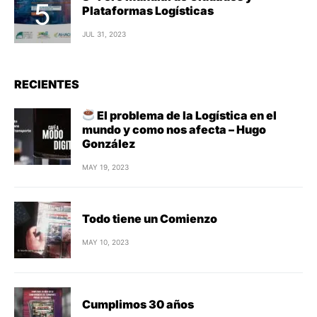
Plataformas Logísticas
JUL 31, 2023
RECIENTES
El problema de la Logística en el
mundo y como nos afecta – Hugo
González
MAY 19, 2023
Todo tiene un Comienzo
MAY 10, 2023
Cumplimos 30 años