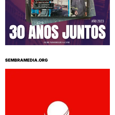
SEMBRAMEDIA.ORG