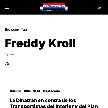
Browsing Tag
Freddy Kroll
2 posts
75
#Audio
#GREMIAL
Destacado
La Dinatran en contra de los
Transportistas del Interior y del Plan