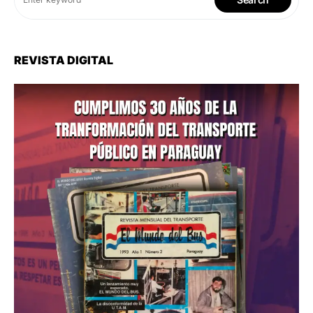
REVISTA DIGITAL