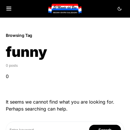
Browsing Tag
funny
0 posts
0
It seems we cannot find what you are looking for.
Perhaps searching can help.
Search