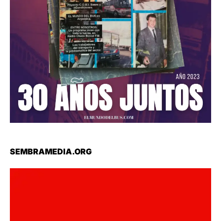
SEMBRAMEDIA.ORG