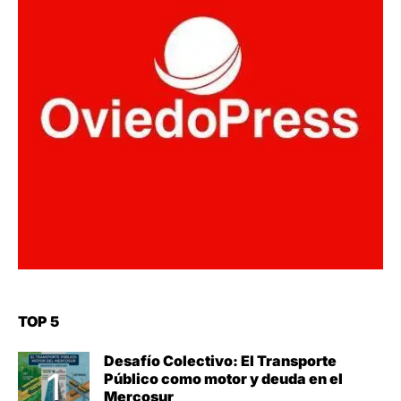
TOP 5
Desafío Colectivo: El Transporte
Público como motor y deuda en el
Mercosur