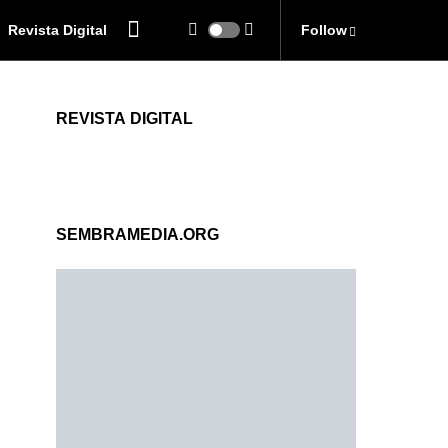
Revista Digital
Follow
REVISTA DIGITAL
SEMBRAMEDIA.ORG