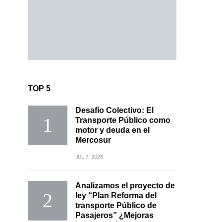
TOP 5
Desafío Colectivo: El
Transporte Público como
motor y deuda en el
Mercosur
JUL 7, 2026
Analizamos el proyecto de
ley “Plan Reforma del
transporte Público de
Pasajeros” ¿Mejoras