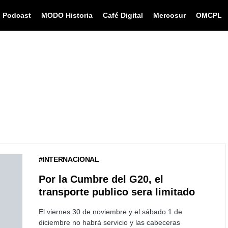
Podcast
MODO Historia
Café Digital
Mercosur
OMCPL
#INTERNACIONAL
Por la Cumbre del G20, el
transporte publico sera limitado
El viernes 30 de noviembre y el sábado 1 de
diciembre no habrá servicio y las cabeceras