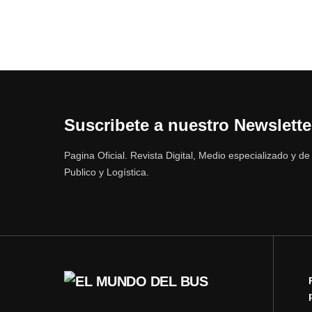
Suscribete a nuestro Newslette
Pagina Oficial. Revista Digital, Medio especializado y d
Publico y Logística.