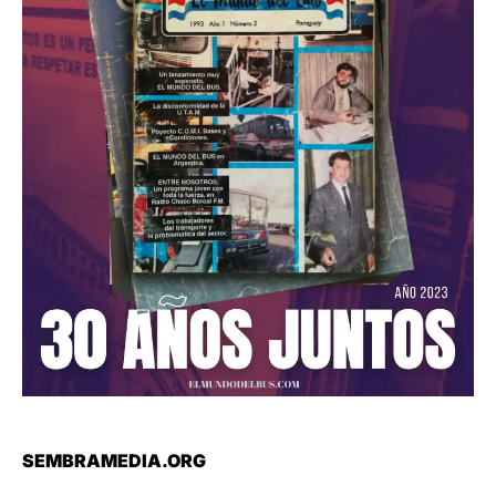
SEMBRAMEDIA.ORG