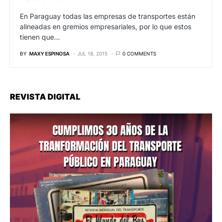
En Paraguay todas las empresas de transportes están
alineadas en gremios empresariales, por lo que estos
tienen que…
BY
MAXY ESPINOSA
JUL 18, 2015
0 COMMENTS
REVISTA DIGITAL