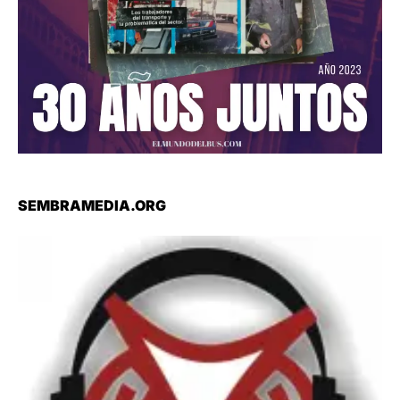
SEMBRAMEDIA.ORG