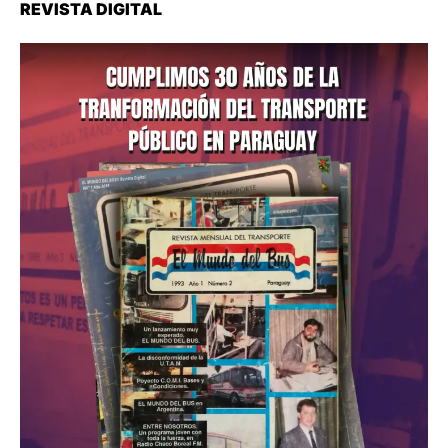
REVISTA DIGITAL