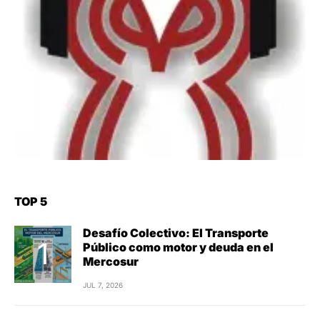
TOP 5
Desafío Colectivo: El Transporte
Público como motor y deuda en el
Mercosur
JUL 7, 2026