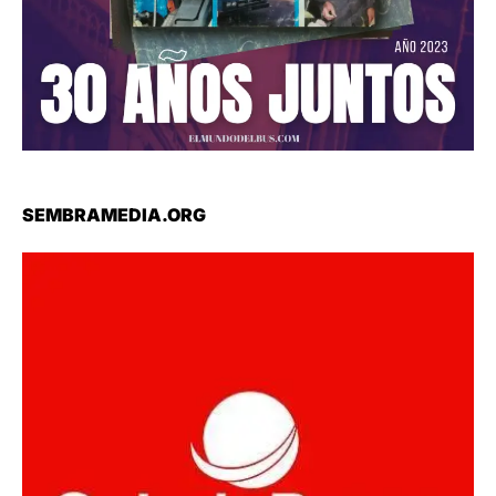
SEMBRAMEDIA.ORG