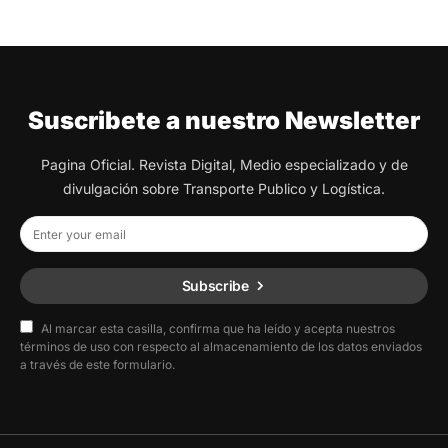
Suscribete a nuestro Newsletter
Pagina Oficial. Revista Digital, Medio especializado y de
divulgación sobre Transporte Publico y Logística.
Subscribe
Al marcar esta casilla, confirma que ha leído y acepta nuestros
términos de uso con respecto al almacenamiento de los datos enviados
a través de este formulario.