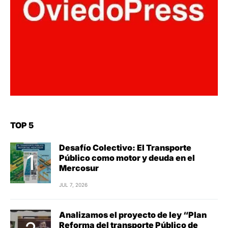
TOP 5
Desafío Colectivo: El Transporte
Público como motor y deuda en el
Mercosur
JUL 7, 2026
Analizamos el proyecto de ley “Plan
Reforma del transporte Público de