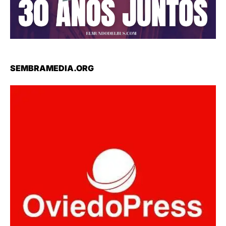
SEMBRAMEDIA.ORG