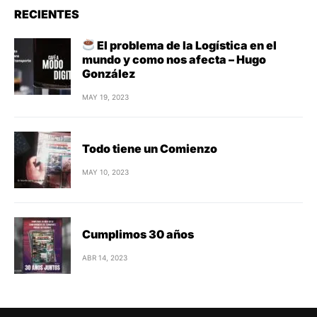
RECIENTES
El problema de la Logística en el
mundo y como nos afecta – Hugo
González
MAY 19, 2023
Todo tiene un Comienzo
MAY 10, 2023
Cumplimos 30 años
ABR 14, 2023