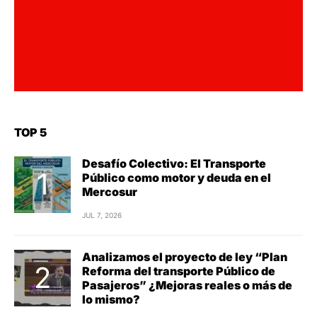
TOP 5
Desafío Colectivo: El Transporte
Público como motor y deuda en el
Mercosur
JUL 7, 2026
Analizamos el proyecto de ley “Plan
Reforma del transporte Público de
Pasajeros” ¿Mejoras reales o más de
lo mismo?