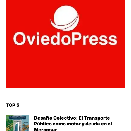
TOP 5
Desafío Colectivo: El Transporte
Público como motor y deuda en el
Mercosur