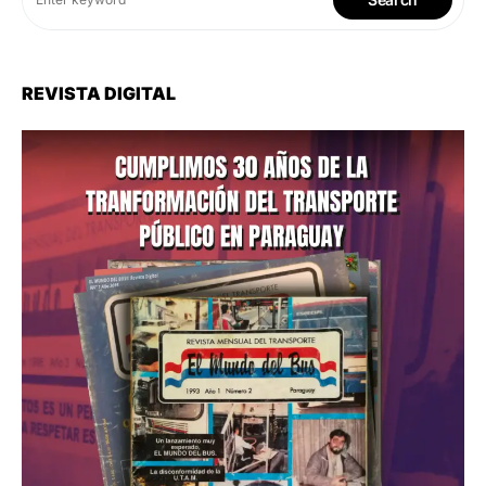
REVISTA DIGITAL