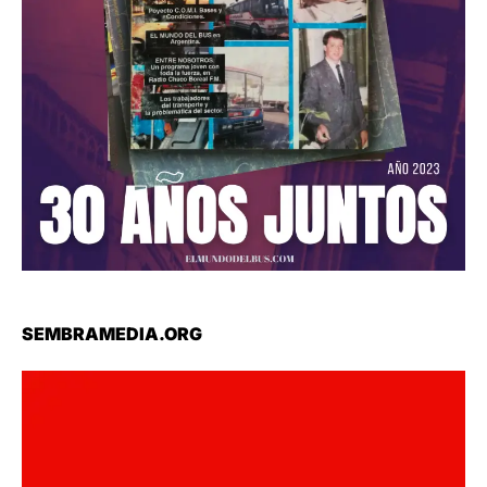
SEMBRAMEDIA.ORG