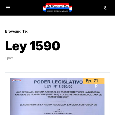
Browsing Tag
Ley 1590
1 post