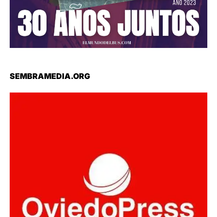
SEMBRAMEDIA.ORG