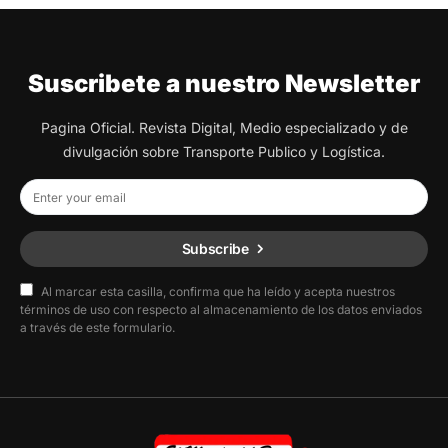
Suscribete a nuestro Newsletter
Pagina Oficial. Revista Digital, Medio especializado y de
divulgación sobre Transporte Publico y Logística.
Subscribe
Al marcar esta casilla, confirma que ha leído y acepta nuestros
términos de uso con respecto al almacenamiento de los datos enviados
a través de este formulario.