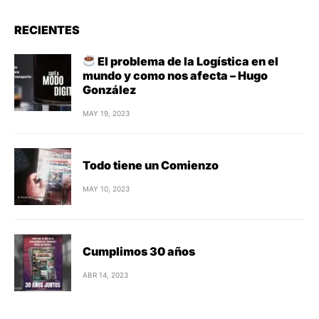
RECIENTES
El problema de la Logística en el
mundo y como nos afecta – Hugo
González
MAY 19, 2023
Todo tiene un Comienzo
MAY 10, 2023
Cumplimos 30 años
ABR 14, 2023