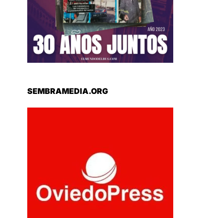
SEMBRAMEDIA.ORG