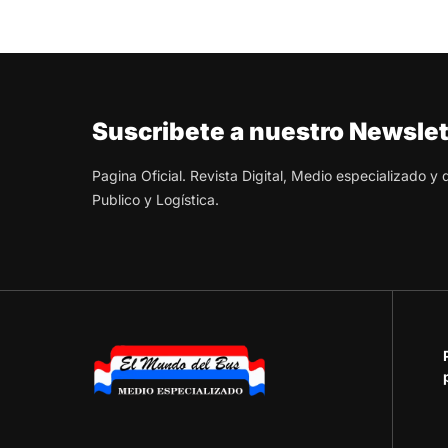
Suscribete a nuestro Newslet
Pagina Oficial. Revista Digital, Medio especializado y
Publico y Logística.