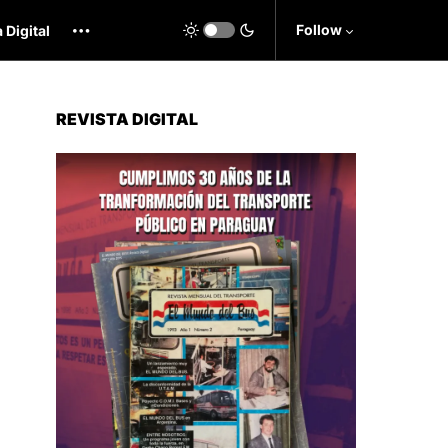
Follow
 Digital
REVISTA DIGITAL