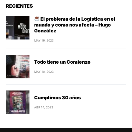
RECIENTES
El problema de la Logística en el
mundo y como nos afecta – Hugo
González
MAY 19, 2023
Todo tiene un Comienzo
MAY 10, 2023
Cumplimos 30 años
ABR 14, 2023