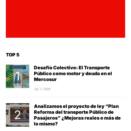
TOP 5
Desafío Colectivo: El Transporte
Público como motor y deuda en el
Mercosur
JUL 7, 2026
Analizamos el proyecto de ley “Plan
Reforma del transporte Público de
Pasajeros” ¿Mejoras reales o más de
lo mismo?