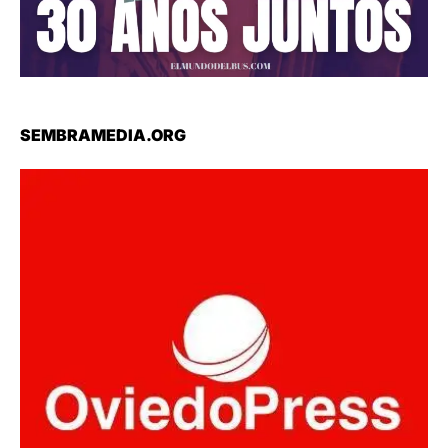
SEMBRAMEDIA.ORG