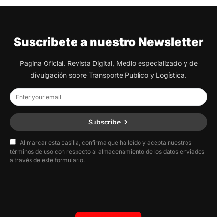
Suscribete a nuestro Newsletter
Pagina Oficial. Revista Digital, Medio especializado y de
divulgación sobre Transporte Publico y Logística.
Subscribe
Al marcar esta casilla, confirma que ha leído y acepta nuestros
términos de uso con respecto al almacenamiento de los datos enviados
a través de este formulario.