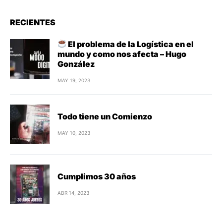
RECIENTES
El problema de la Logística en el
mundo y como nos afecta – Hugo
González
MAY 19, 2023
Todo tiene un Comienzo
MAY 10, 2023
Cumplimos 30 años
ABR 14, 2023