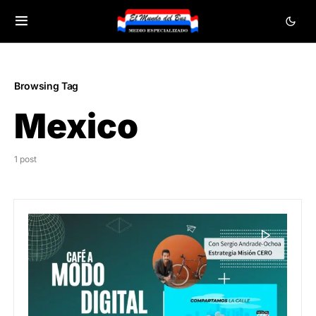
Browsing Tag
Mexico
1 post