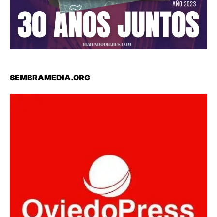
SEMBRAMEDIA.ORG