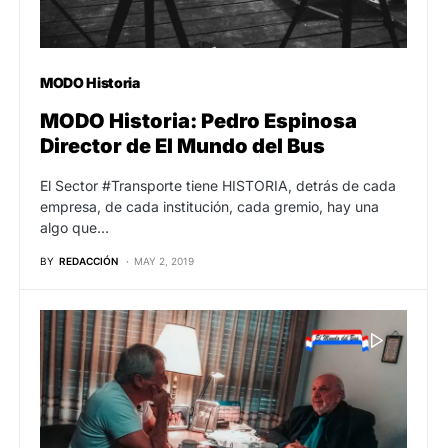
MODO Historia
MODO Historia: Pedro Espinosa
Director de El Mundo del Bus
El Sector #Transporte tiene HISTORIA, detrás de cada
empresa, de cada institución, cada gremio, hay una
algo que…
BY
REDACCIÓN
MAY 2, 2019