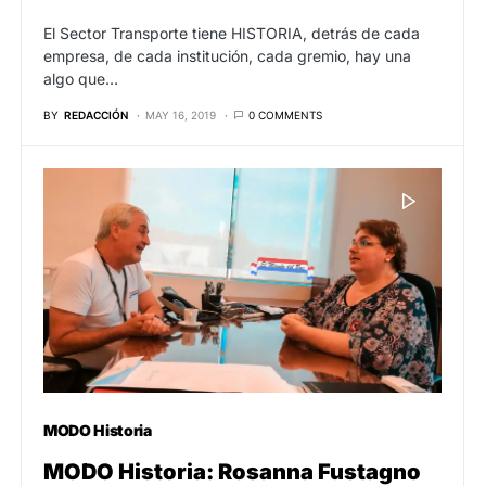
El Sector Transporte tiene HISTORIA, detrás de cada
empresa, de cada institución, cada gremio, hay una
algo que…
BY
REDACCIÓN
MAY 16, 2019
0 COMMENTS
MODO Historia
MODO Historia: Rosanna Fustagno