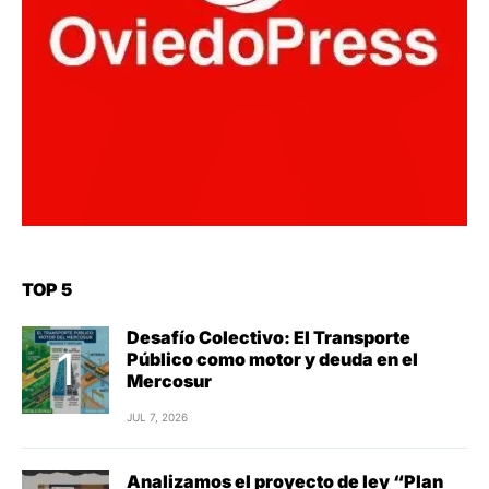
TOP 5
Desafío Colectivo: El Transporte
Público como motor y deuda en el
Mercosur
JUL 7, 2026
Analizamos el proyecto de ley “Plan