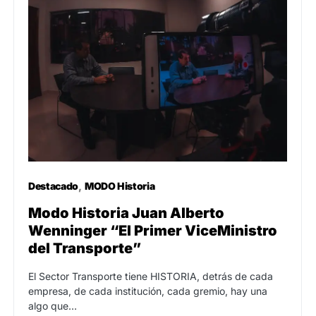
Destacado
MODO Historia
Modo Historia Juan Alberto
Wenninger “El Primer ViceMinistro
del Transporte”
El Sector Transporte tiene HISTORIA, detrás de cada
empresa, de cada institución, cada gremio, hay una
algo que…