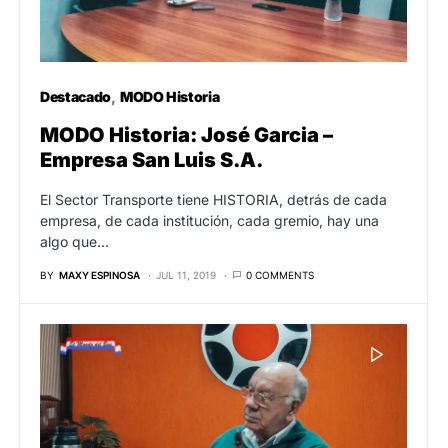
Destacado
MODO Historia
MODO Historia: José Garcia –
Empresa San Luis S.A.
El Sector Transporte tiene HISTORIA, detrás de cada
empresa, de cada institución, cada gremio, hay una
algo que…
BY
MAXY ESPINOSA
JUL 11, 2019
0 COMMENTS