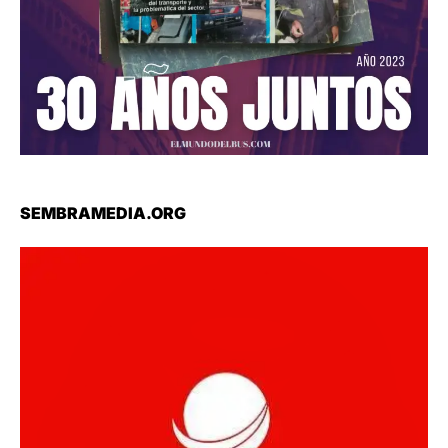
SEMBRAMEDIA.ORG