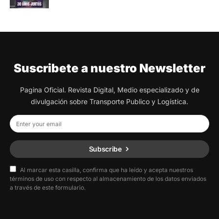
Suscribete a nuestro Newsletter
Pagina Oficial. Revista Digital, Medio especializado y de
divulgación sobre Transporte Publico y Logística.
Subscribe
Al marcar esta casilla, confirma que ha leído y acepta nuestros
términos de uso con respecto al almacenamiento de los datos enviados
a través de este formulario.