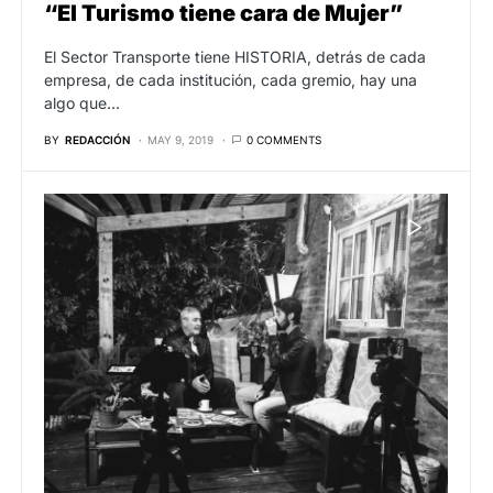
“El Turismo tiene cara de Mujer”
El Sector Transporte tiene HISTORIA, detrás de cada
empresa, de cada institución, cada gremio, hay una
algo que…
BY
REDACCIÓN
MAY 9, 2019
0 COMMENTS