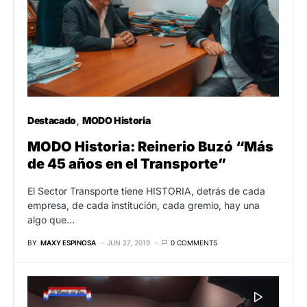
Destacado
MODO Historia
MODO Historia: Reinerio Buzó “Más
de 45 años en el Transporte”
El Sector Transporte tiene HISTORIA, detrás de cada
empresa, de cada institución, cada gremio, hay una
algo que…
BY
MAXY ESPINOSA
JUN 27, 2019
0 COMMENTS