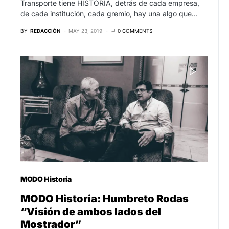
Transporte tiene HISTORIA, detrás de cada empresa,
de cada institución, cada gremio, hay una algo que…
BY
REDACCIÓN
MAY 23, 2019
0 COMMENTS
MODO Historia
MODO Historia: Humbreto Rodas
“Visión de ambos lados del
Mostrador”