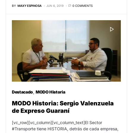
BY
MAXY ESPINOSA
JUN 6, 2019
0 COMMENTS
Destacado
MODO Historia
MODO Historia: Sergio Valenzuela
de Expreso Guaraní
[vc_row][vc_column][vc_column_text]El Sector
#Transporte tiene HISTORIA, detrás de cada empresa,