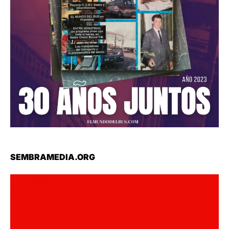
SEMBRAMEDIA.ORG