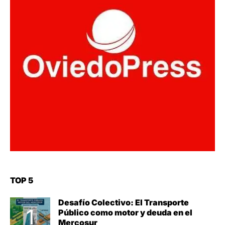
TOP 5
Desafío Colectivo: El Transporte
Público como motor y deuda en el
Mercosur