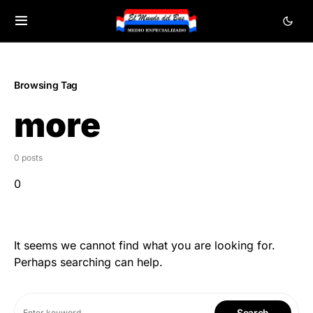
Browsing Tag
more
0 posts
0
It seems we cannot find what you are looking for.
Perhaps searching can help.
Search