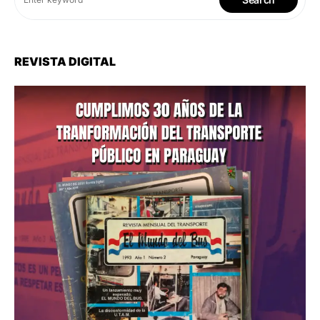
REVISTA DIGITAL