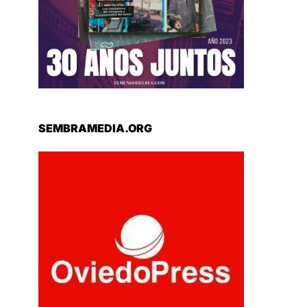
SEMBRAMEDIA.ORG