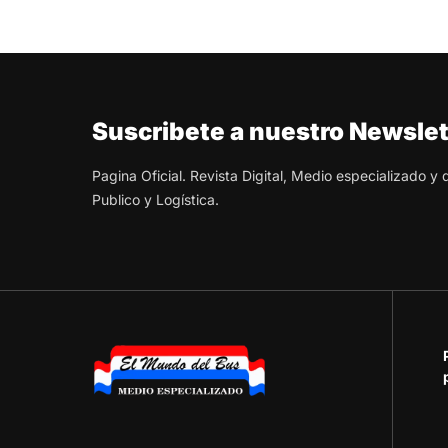
Suscribete a nuestro Newslet
Pagina Oficial. Revista Digital, Medio especializado y
Publico y Logística.