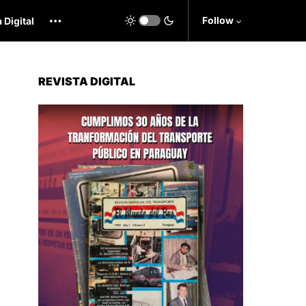
Follow
 Digital
REVISTA DIGITAL