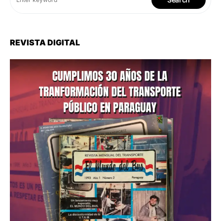
REVISTA DIGITAL