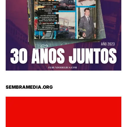
SEMBRAMEDIA.ORG