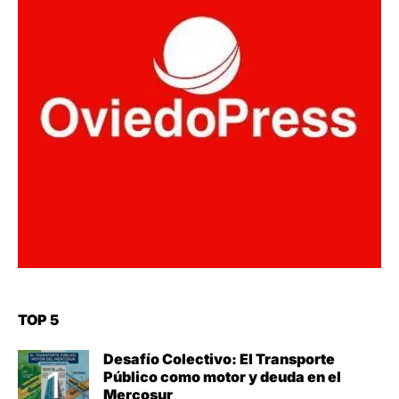
TOP 5
Desafío Colectivo: El Transporte
Público como motor y deuda en el
Mercosur