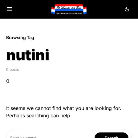
Browsing Tag
nutini
0 posts
0
It seems we cannot find what you are looking for.
Perhaps searching can help.
Search