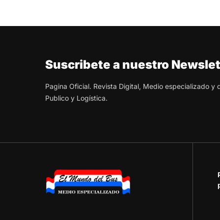
Suscribete a nuestro Newslet
Pagina Oficial. Revista Digital, Medio especializado y
Publico y Logística.