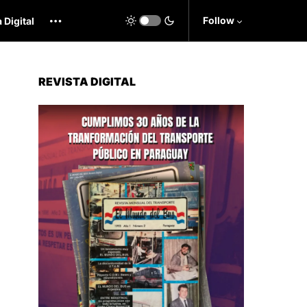
Follow
 Digital
REVISTA DIGITAL