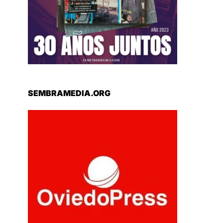
SEMBRAMEDIA.ORG