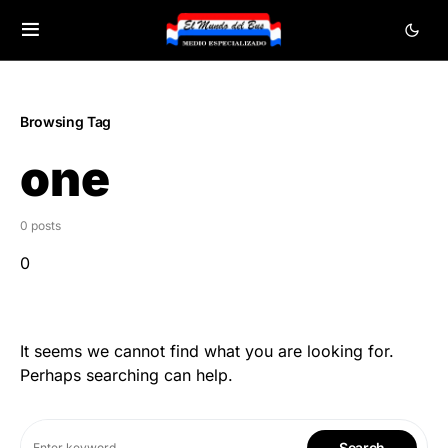
Browsing Tag
one
0 posts
0
It seems we cannot find what you are looking for.
Perhaps searching can help.
Search