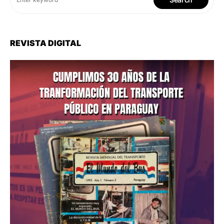
REVISTA DIGITAL