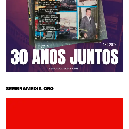
SEMBRAMEDIA.ORG