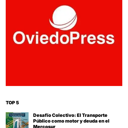
TOP 5
Desafío Colectivo: El Transporte
Público como motor y deuda en el
Mercosur