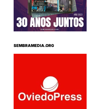
SEMBRAMEDIA.ORG