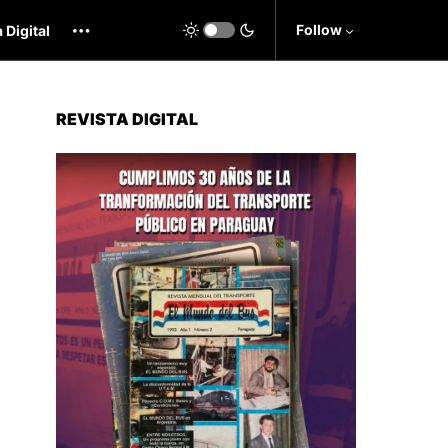
Follow
 Digital
REVISTA DIGITAL