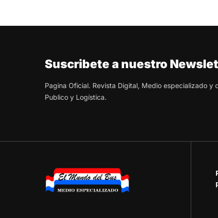
Suscribete a nuestro Newslet
Pagina Oficial. Revista Digital, Medio especializado y
Publico y Logística.