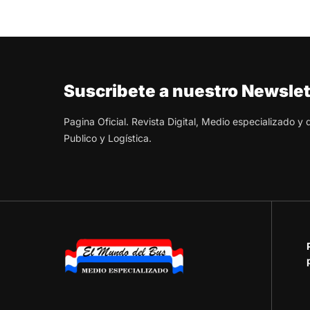
Suscribete a nuestro Newslet
Pagina Oficial. Revista Digital, Medio especializado y
Publico y Logística.