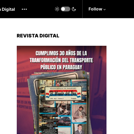
Follow
 Digital
REVISTA DIGITAL