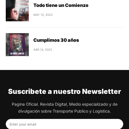
Todo tiene un Comienzo
MAY 10, 2023
Cumplimos 30 años
ABR 14, 2023
Suscribete a nuestro Newsletter
Pagina Oficial. Revista Digital, Medio especializado y de
divulgación sobre Transporte Publico y Logística.