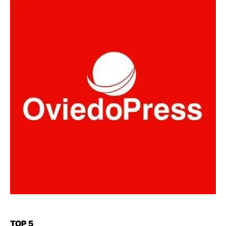
TOP 5