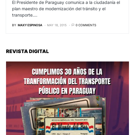
El Presidente de Paraguay comunica a la ciudadanía el
plan maestro de modernización del tránsito y el
transporte.…
BY
MAXY ESPINOSA
MAY 18, 2015
0 COMMENTS
REVISTA DIGITAL