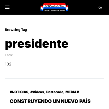
Browsing Tag
presidente
1 post
102
#NOTICIAS
#Videos
Destacado
MEDIA#
CONSTRUYENDO UN NUEVO PAÍS