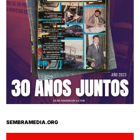
SEMBRAMEDIA.ORG