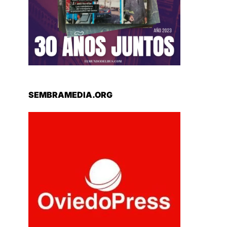
SEMBRAMEDIA.ORG