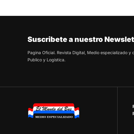
Suscribete a nuestro Newslet
Pagina Oficial. Revista Digital, Medio especializado y
Publico y Logística.