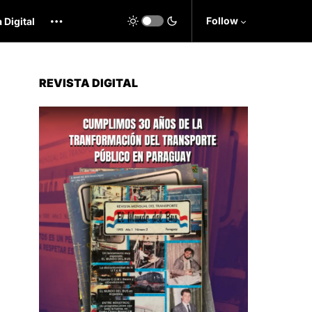
Follow
 Digital
REVISTA DIGITAL